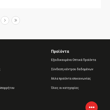
Προϊόντα
Εξειδικευμένα Οπτικά Προϊόντα
ς
Σύνδεση κέντρου δεδομένων
Άλλα προϊόντα επικοινωνίας
 Απορρήτου
Όλες οι κατηγορίες