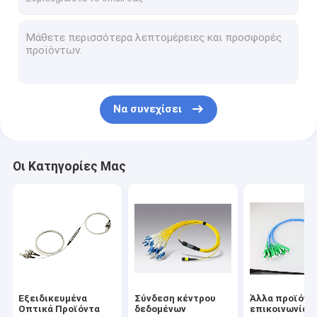
Να συνεχίσει
Οι Κατηγορίες Μας
Εξειδικευμένα
Σύνδεση κέντρου
Άλλα προϊόντ
Οπτικά Προϊόντα
δεδομένων
επικοινωνίας