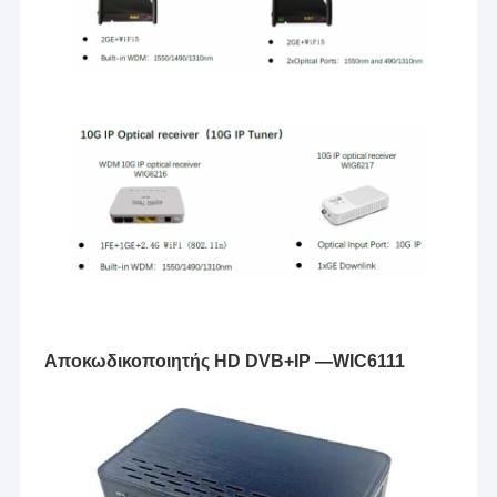
Αποκωδικοποιητής HD DVB+IP —WIC6111