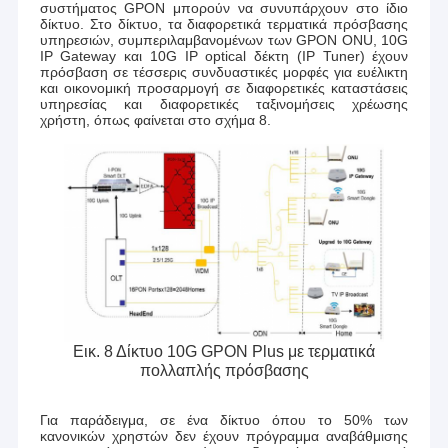
συστήματος GPON μπορούν να συνυπάρχουν στο ίδιο
δίκτυο. Στο δίκτυο, τα διαφορετικά τερματικά πρόσβασης
υπηρεσιών, συμπεριλαμβανομένων των GPON ONU, 10G
IP Gateway και 10G IP optical δέκτη (IP Tuner) έχουν
πρόσβαση σε τέσσερις συνδυαστικές μορφές για ευέλικτη
και οικονομική προσαρμογή σε διαφορετικές καταστάσεις
υπηρεσίας και διαφορετικές ταξινομήσεις χρέωσης
χρήστη, όπως φαίνεται στο σχήμα 8.
Εικ. 8 Δίκτυο 10G GPON Plus με τερματικά
πολλαπλής πρόσβασης
Για παράδειγμα, σε ένα δίκτυο όπου το 50% των
κανονικών χρηστών δεν έχουν πρόγραμμα αναβάθμισης