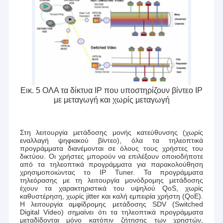
Εικ. 5 ΟΛΑ τα δίκτυα IP που υποστηρίζουν βίντεο IP
με μεταγωγή και χωρίς μεταγωγή
Στη λειτουργία μετάδοσης μονής κατεύθυνσης (χωρίς
εναλλαγή ψηφιακού βίντεο), όλα τα τηλεοπτικά
προγράμματα διανέμονται σε όλους τους χρήστες του
δικτύου. Οι χρήστες μπορούν να επιλέξουν οποιοδήποτε
από τα τηλεοπτικά προγράμματα για παρακολούθηση
χρησιμοποιώντας το IP Tuner. Τα προγράμματα
τηλεόρασης με τη λειτουργία μονόδρομης μετάδοσης
έχουν τα χαρακτηριστικά του υψηλού QoS, χωρίς
καθυστέρηση, χωρίς jitter και καλή εμπειρία χρήστη (QoE).
Η λειτουργία αμφίδρομης μετάδοσης SDV (Switched
Digital Video) σημαίνει ότι τα τηλεοπτικά προγράμματα
μεταδίδονται μόνο κατόπιν ζήτησης των χρηστών,