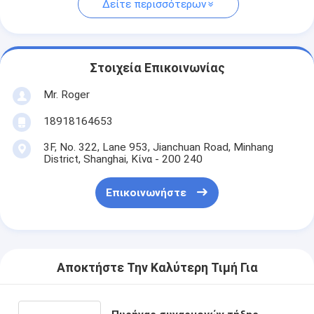
Δείτε περισσότερων
Στοιχεία Επικοινωνίας
Mr. Roger
18918164653
3F, No. 322, Lane 953, Jianchuan Road, Minhang
District, Shanghai, Κίνα - 200 240
Επικοινωνήστε
Αποκτήστε Την Καλύτερη Τιμή Για