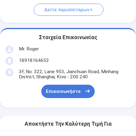
Δείτε περισσότερων
Στοιχεία Επικοινωνίας
Mr. Roger
18918164653
3F, No. 322, Lane 953, Jianchuan Road, Minhang
District, Shanghai, Κίνα - 200 240
Επικοινωνήστε
Αποκτήστε Την Καλύτερη Τιμή Για