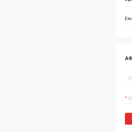
Επι
ΑΦ