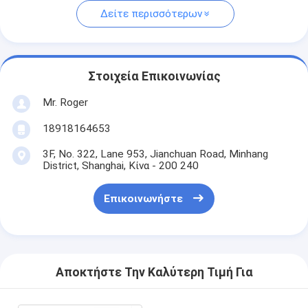
Δείτε περισσότερων
Στοιχεία Επικοινωνίας
Mr. Roger
18918164653
3F, No. 322, Lane 953, Jianchuan Road, Minhang
District, Shanghai, Κίνα - 200 240
Επικοινωνήστε
Αποκτήστε Την Καλύτερη Τιμή Για