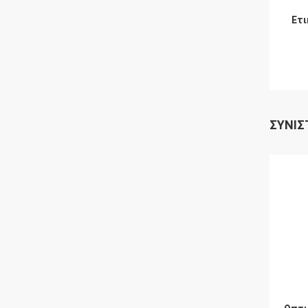
Ετι
ΣΥΝΙΣ