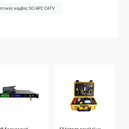
πτικός κόμβος SC/APC CATV