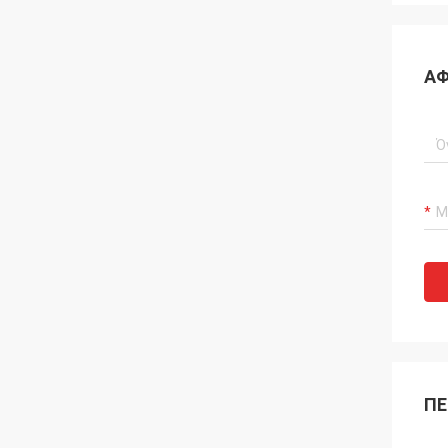
ΑΦ
ΠΕ