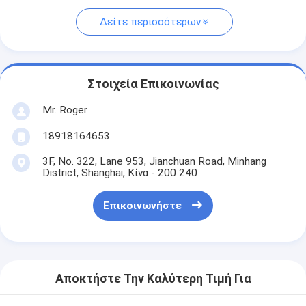
Δείτε περισσότερων
Στοιχεία Επικοινωνίας
Mr. Roger
18918164653
3F, No. 322, Lane 953, Jianchuan Road, Minhang
District, Shanghai, Κίνα - 200 240
Επικοινωνήστε
Αποκτήστε Την Καλύτερη Τιμή Για