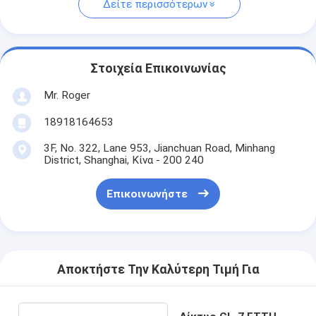
Δείτε περισσότερων
Στοιχεία Επικοινωνίας
Mr. Roger
18918164653
3F, No. 322, Lane 953, Jianchuan Road, Minhang
District, Shanghai, Κίνα - 200 240
Επικοινωνήστε
Αποκτήστε Την Καλύτερη Τιμή Για