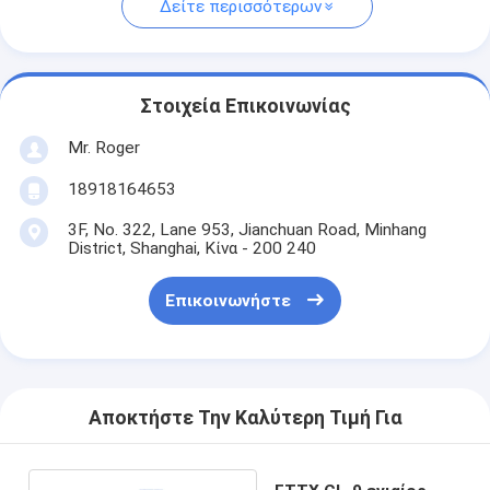
Δείτε περισσότερων
Στοιχεία Επικοινωνίας
Mr. Roger
18918164653
3F, No. 322, Lane 953, Jianchuan Road, Minhang
District, Shanghai, Κίνα - 200 240
Επικοινωνήστε
Αποκτήστε Την Καλύτερη Τιμή Για