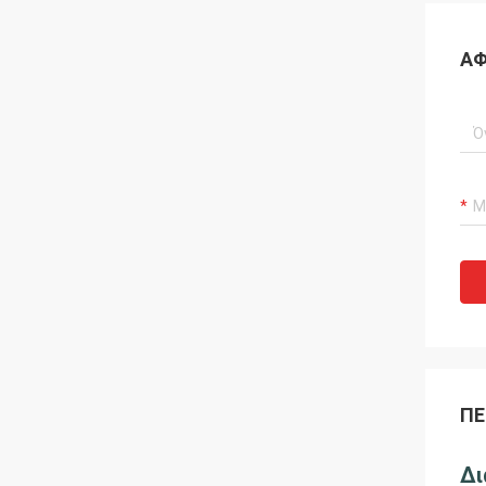
ΑΦ
ΠΕ
Δι