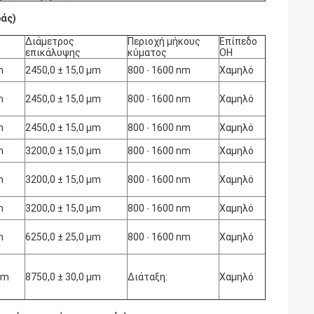
ράς)
Διάμετρος
Περιοχή μήκους
Επίπεδο
επικάλυψης
κύματος
OH
m
2450,0 ± 15,0 μm
800 ∙ 1600 nm
Χαμηλό
m
2450,0 ± 15,0 μm
800 ∙ 1600 nm
Χαμηλό
m
2450,0 ± 15,0 μm
800 ∙ 1600 nm
Χαμηλό
m
3200,0 ± 15,0 μm
800 ∙ 1600 nm
Χαμηλό
m
3200,0 ± 15,0 μm
800 ∙ 1600 nm
Χαμηλό
m
3200,0 ± 15,0 μm
800 ∙ 1600 nm
Χαμηλό
m
6250,0 ± 25,0 μm
800 ∙ 1600 nm
Χαμηλό
μm
8750,0 ± 30,0 μm
Διάταξη:
Χαμηλό