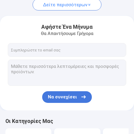
Δείτε περισσότερων
Αφήστε Ένα Μήνυμα
Θα Απαντήσουμε Γρήγορα
Να συνεχίσει
Οι Κατηγορίες Μας