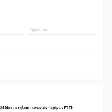
 24 δίκτυα τηλεπικοινωνιών πυρήνων FTTH